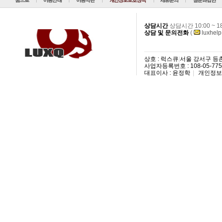
상담시간
상담시간 10:00 ~ 
상담 및 문의전화
(
luxhel
상호 : 럭스큐
|
서울 강서구 등촌3
사업자등록번호 : 108-05-77
대표이사 : 윤정학
|
개인정보 