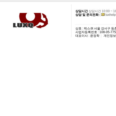
상담시간
상담시간 10:00 ~ 
상담 및 문의전화
(
luxhel
상호 : 럭스큐
|
서울 강서구 등촌3
사업자등록번호 : 108-05-77
대표이사 : 윤정학
|
개인정보 