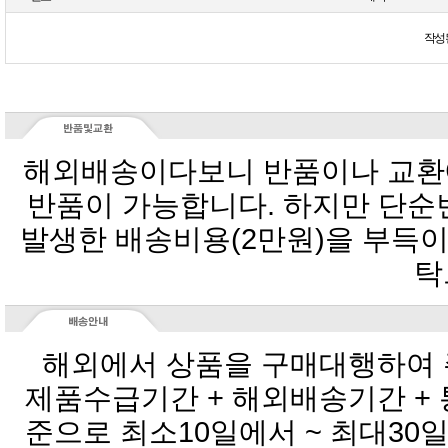
작성
탁
해외에서 상품을 구매대행하여 