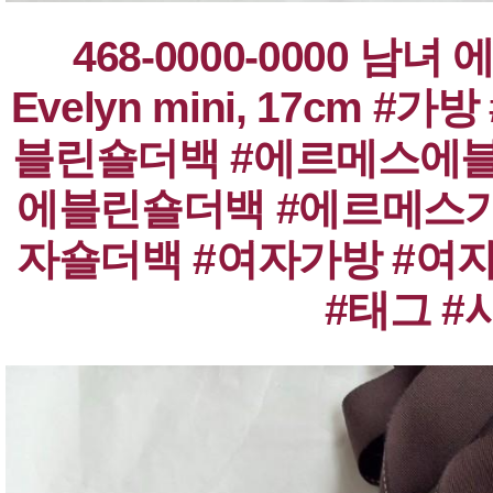
#태그 #