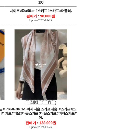
100
사이즈 : 90 x 90cm #스카프 #스카프 #머플러..
판매가 : 98,000원
Update 2025-02-25
여..
판매가 : 128,000원
Update 2024-09-26