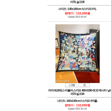
어70, 실크30
사이즈 : 140x140cm #스카프 #머..
판매가 : 132,000원
Update 2025-03-01
어70 실크30
사이즈 : 140x140cm #스카프 #머플..
판매가 : 132,000원
Update 2025-02-20