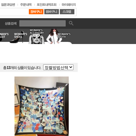
총
13
개의 상품이 있습니다.