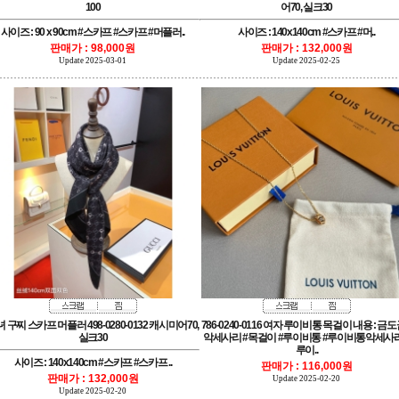
100
어70, 실크30
사이즈 : 90 x 90cm #스카프 #스카프 #머플러..
사이즈 : 140x140cm #스카프 #머..
판매가 : 98,000원
판매가 : 132,000원
Update 2025-03-01
Update 2025-02-25
실크30
루이..
사이즈 : 140x140cm #스카프 #스카프 ..
판매가 : 116,000원
판매가 : 132,000원
Update 2025-02-20
Update 2025-02-20