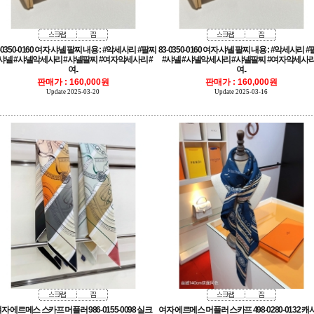
여..
여..
판매가 : 160,000원
판매가 : 160,000원
Update 2025-03-20
Update 2025-03-16