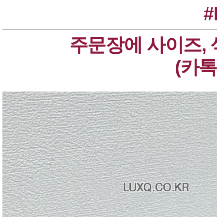
#
주문장에 사이즈, 
(카톡