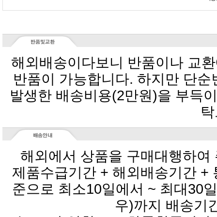
탁
해외에서 상품을 구매대행하여 
우)까지 배송기