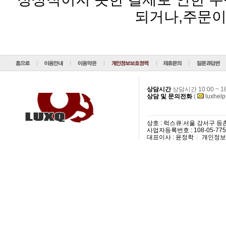
되거나,주문이
상담시간
상담시간 10:00 ~ 
상담 및 문의전화
(
luxhel
상호 : 럭스큐
|
서울 강서구 등촌3
사업자등록번호 : 108-05-77
대표이사 : 윤정학
|
개인정보 