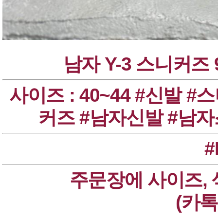
남자 Y-3 스니커즈 9
커즈 #남자신발 #남자
#
주문장에 사이즈, 
(카톡