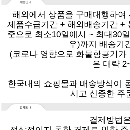
해외에서 상품을 구매대행하여 
우)까지 배송기
은 대략 2
시고 신중한 주
결제방법은